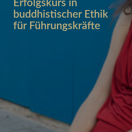
Erfolgskurs in
buddhistischer Ethik
für Führungskräfte