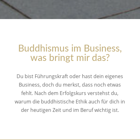
Buddhismus im Business,
was bringt mir das?
Du bist Führungskraft oder hast dein eigenes
Business, doch du merkst, dass noch etwas
fehlt. Nach dem Erfolgskurs verstehst du,
warum die buddhistische Ethik auch für dich in
der heutigen Zeit und im Beruf wichtig ist.