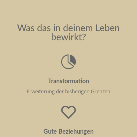
Was das in deinem Leben
bewirkt?

Transformation
Erweiterung der bisherigen Grenzen

Gute Beziehungen