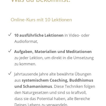
Online-Kurs mit 10 Lektionen
10 ausführliche Lektionen
in Video- oder
Audioformat,
Aufgaben, Materialien und Meditationen
zu jeder Lektion, um direkt in die Umsetzung
zu kommen.
Jahrtausende Jahre alte bewährte Übungen
aus
systemischem Coaching, Buddhismus
und Schamanismus
. Diese Techniken folgen
den Naturgesetzen und sind so kraftvoll,
dass sie das Potential haben, alle Bereiche
Deines Lebens zu verwandeln.