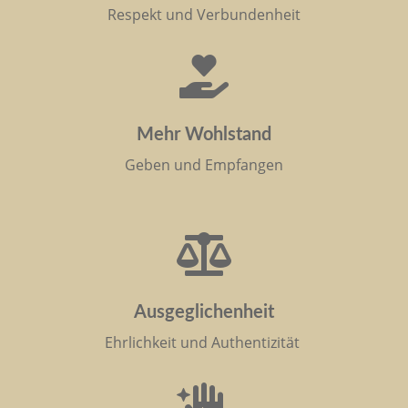
Respekt und Verbundenheit

Mehr Wohlstand
Geben und Empfangen

Ausgeglichenheit
Ehrlichkeit und Authentizität
