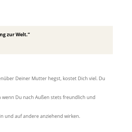
ng zur Welt.“
über Deiner Mutter hegst, kostet Dich viel. Du
 wenn Du nach Außen stets freundlich und
in und auf andere anziehend wirken.