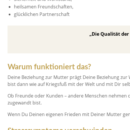
heilsamen Freundschaften,
glücklichen Partnerschaft
„Die Qualität der
Warum funktioniert das?
Deine Beziehung zur Mutter prägt Deine Beziehung zur 
bist dann wie auf Kriegsfuß mit der Welt und mit Dir selb
Ob Freunde oder Kunden – andere Menschen nehmen da
zugewandt bist.
Wenn Du Deinen eigenen Frieden mit Deiner Mutter gema