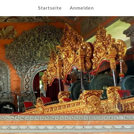
Startseite
Anmelden