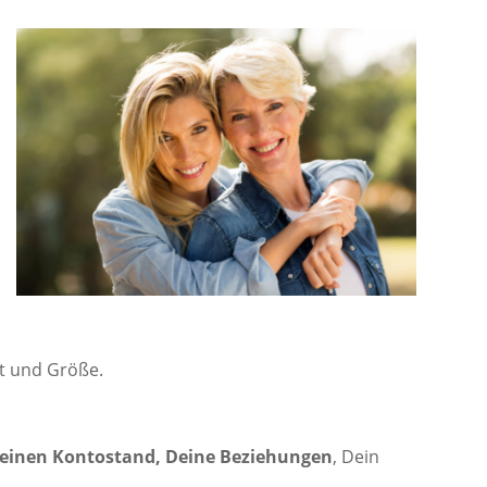
t und Größe.
einen Kontostand, Deine Beziehungen
, Dein