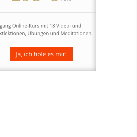
gang Online-Kurs mit 18 Video- und
xtlektionen, Übungen und Meditationen
Ja, ich hole es mir!